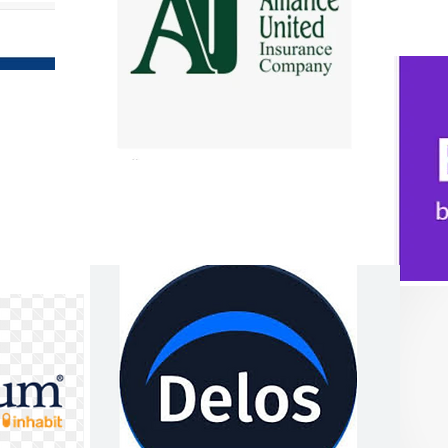
Contáctenos